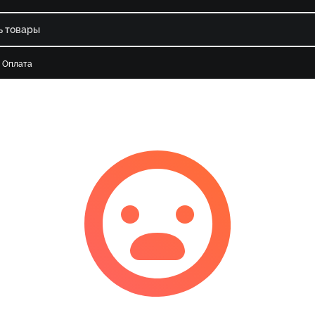
Оплата