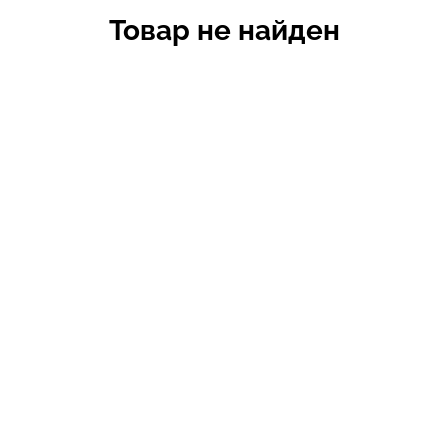
Товар не найден