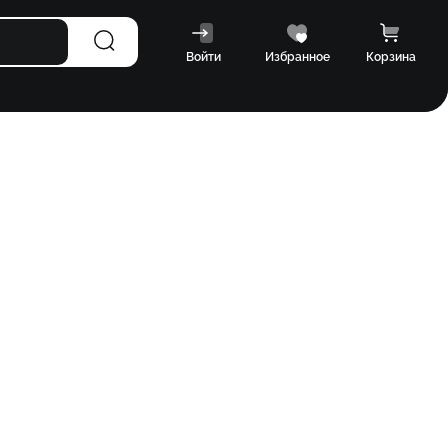
Войти
Избранное
Корзина