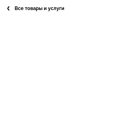
Все товары и услуги