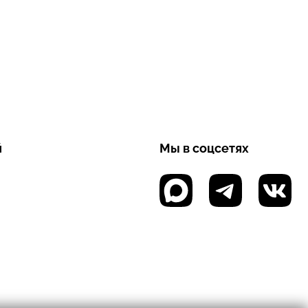
й
Мы в соцсетях