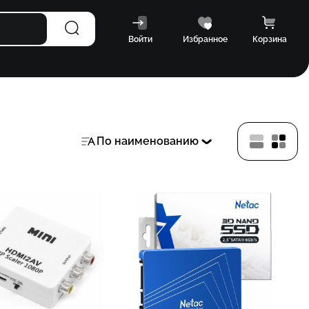
Войти
Избранное
Корзина
По наименованию