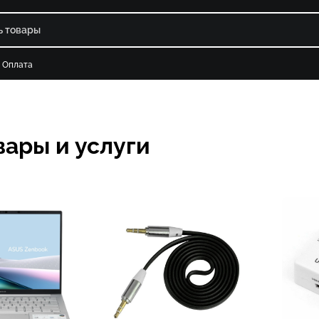
Оплата
вары и услуги