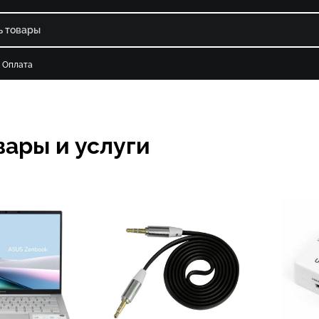
Оплата
вары и услуги