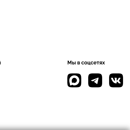
й
Мы в соцсетях