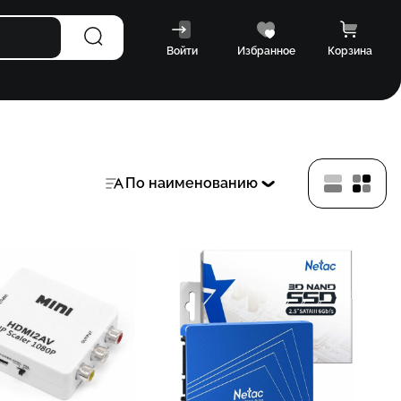
Войти
Избранное
Корзина
По наименованию