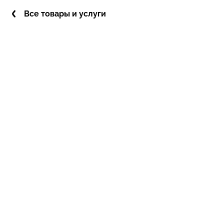
Все товары и услуги