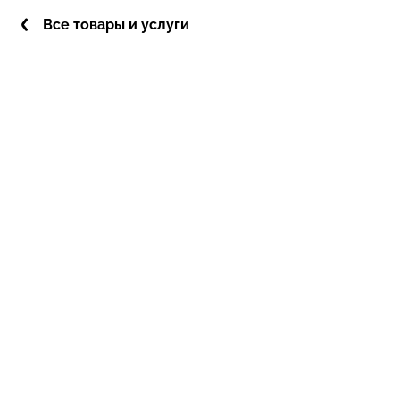
Все товары и услуги