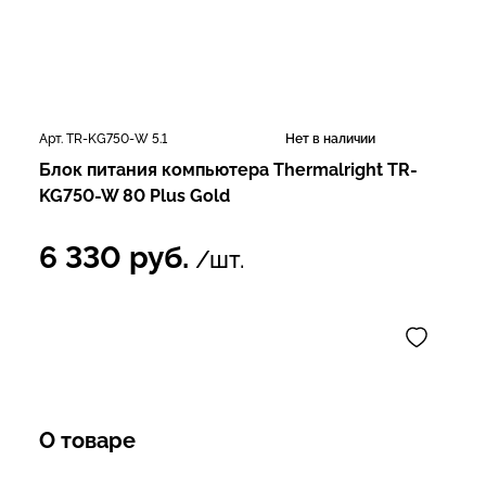
Арт. TR-KG750-W 5.1
Нет в наличии
Блок питания компьютера Thermalright TR-
KG750-W 80 Plus Gold
6 330
руб.
/шт.
О товаре