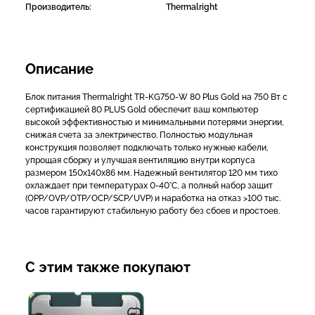
Производитель:
Thermalright
Описание
Блок питания Thermalright TR-KG750-W 80 Plus Gold на 750 Вт с
сертификацией 80 PLUS Gold обеспечит ваш компьютер
высокой эффективностью и минимальными потерями энергии,
снижая счета за электричество. Полностью модульная
конструкция позволяет подключать только нужные кабели,
упрощая сборку и улучшая вентиляцию внутри корпуса
размером 150x140x86 мм. Надежный вентилятор 120 мм тихо
охлаждает при температурах 0-40°C, а полный набор защит
(OPP/OVP/OTP/OCP/SCP/UVP) и наработка на отказ >100 тыс.
часов гарантируют стабильную работу без сбоев и простоев.
С этим также покупают