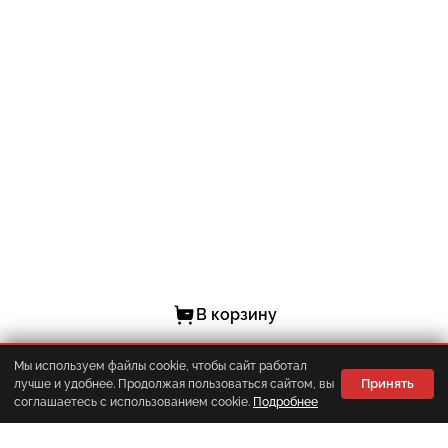
В корзину
Мы используем файлы cookie, чтобы сайт работал
Принять
лучше и удобнее. Продолжая пользоваться сайтом, вы
Корзина
Главная
Каталог
Меню
соглашаетесь с использованием cookie.
Подробнее