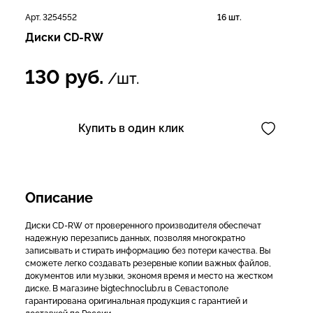
Арт. 3254552
16 шт.
Диски CD-RW
130
руб.
/шт.
Купить в один клик
Описание
Диски CD-RW от проверенного производителя обеспечат
надежную перезапись данных, позволяя многократно
записывать и стирать информацию без потери качества. Вы
сможете легко создавать резервные копии важных файлов,
документов или музыки, экономя время и место на жестком
диске. В магазине bigtechnoclub.ru в Севастополе
гарантирована оригинальная продукция с гарантией и