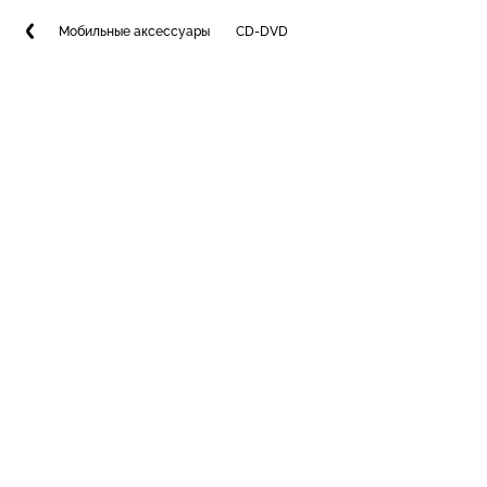
Мобильные аксессуары
CD-DVD