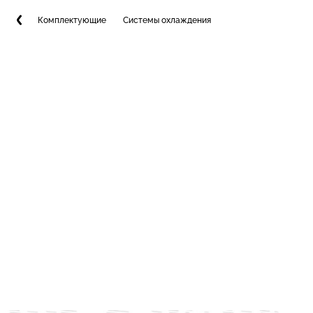
Комплектующие
Системы охлаждения