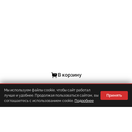
В корзину
Мы используем файлы cookie, чтобы сайт работал
Принять
лучше и удобнее. Продолжая пользоваться сайтом, вы
Корзина
Главная
Каталог
Меню
соглашаетесь с использованием cookie.
Подробнее