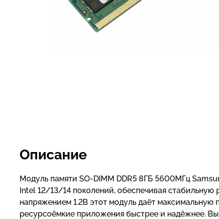
Описание
Модуль памяти SO-DIMM DDR5 8ГБ 5600МГц Samsung
Intel 12/13/14 поколений, обеспечивая стабильную
напряжением 1.2В этот модуль даёт максимальную п
ресурсоёмкие приложения быстрее и надёжнее. Вы