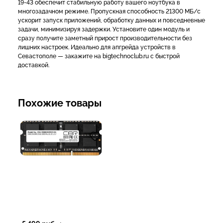
19-43 обеспечит стабильную работу вашего ноутбука в
многозадачном режиме. Пропускная способность 21300 МБ/с
ускорит запуск приложений, обработку данных и повседневные
задачи, минимизируя задержки. Установите один модуль и
сразу получите заметный прирост производительности без
лишних настроек. Идеально для апгрейда устройств в
Севастополе — закажите на bigtechnoclub.ru с быстрой
доставкой.
Похожие товары