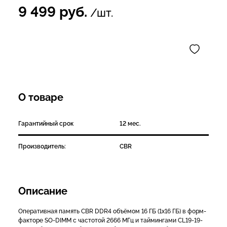
9 499
руб.
/шт.
О товаре
Гарантийный срок
12 мес.
Производитель:
CBR
Описание
Оперативная память CBR DDR4 объёмом 16 ГБ (1x16 ГБ) в форм-
факторе SO-DIMM с частотой 2666 МГц и таймингами CL19-19-