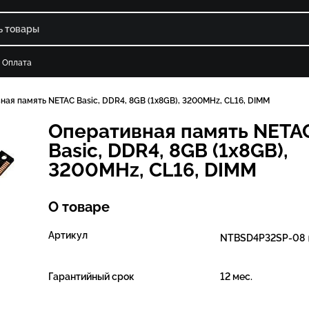
Оплата
ная память NETAC Basic, DDR4, 8GB (1x8GB), 3200MHz, CL16, DIMM
Оперативная память NETA
Basic, DDR4, 8GB (1x8GB),
3200MHz, CL16, DIMM
О товаре
Артикул
NTBSD4P32SP-08
Гарантийный срок
12 мес.