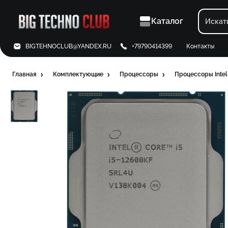
Каталог
BIGTEHNOCLUB@YANDEX.RU
+79790414399
Контакты
Главная
Комплектующие
Процессоры
Процессоры Intel