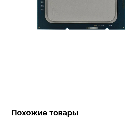
Похожие товары