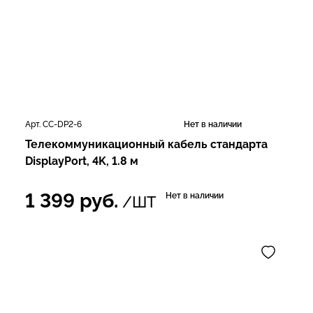
Арт. CC-DP2-6
Нет в наличии
Телекоммуникационный кабель стандарта
DisplayPort, 4K, 1.8 м
1 399
руб.
Нет в наличии
/ШТ