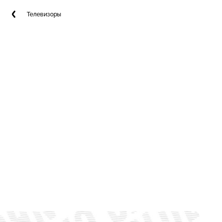
Телевизоры