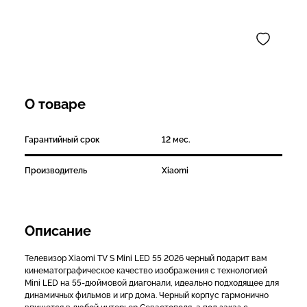
О товаре
Гарантийный срок
12 мес.
Производитель
Xiaomi
Описание
Телевизор Xiaomi TV S Mini LED 55 2026 черный подарит вам
кинематографическое качество изображения с технологией
Mini LED на 55-дюймовой диагонали, идеально подходящее для
динамичных фильмов и игр дома. Черный корпус гармонично