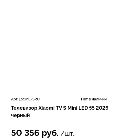
Арт. L55MC-SRU
Нет в наличии
Телевизор Xiaomi TV S Mini LED 55 2026
черный
50 356
руб.
/шт.