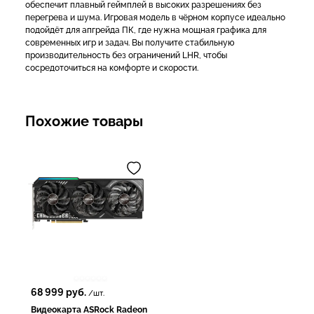
обеспечит плавный геймплей в высоких разрешениях без
перегрева и шума. Игровая модель в чёрном корпусе идеально
подойдёт для апгрейда ПК, где нужна мощная графика для
современных игр и задач. Вы получите стабильную
производительность без ограничений LHR, чтобы
сосредоточиться на комфорте и скорости.
Похожие товары
68 999
руб.
/шт.
Видеокарта ASRock Radeon