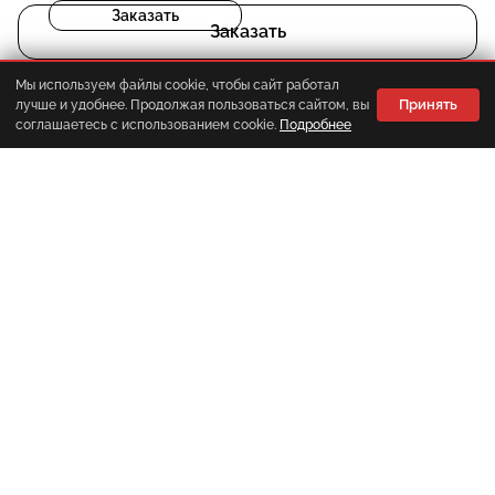
Заказать
Заказать
Мы используем файлы cookie, чтобы сайт работал
Принять
лучше и удобнее. Продолжая пользоваться сайтом, вы
Корзина
Главная
Каталог
Меню
соглашаетесь с использованием cookie.
Подробнее