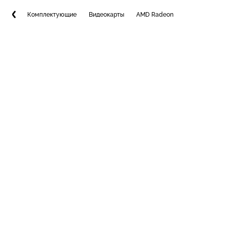
Комплектующие
Видеокарты
AMD Radeon