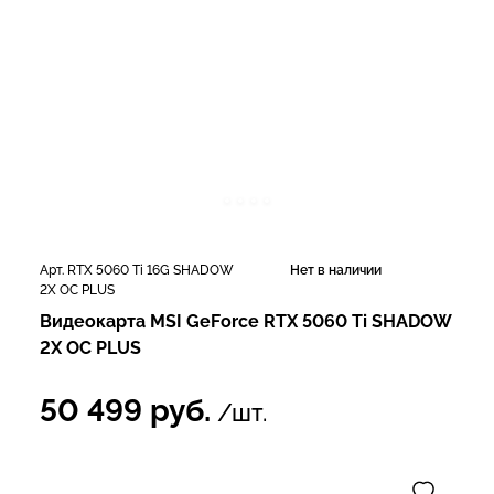
Арт. RTX 5060 Ti 16G SHADOW
Нет в наличии
2X OC PLUS
Видеокарта MSI GeForce RTX 5060 Ti SHADOW
2X OC PLUS
50 499
руб.
/шт.