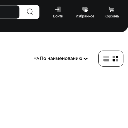
Войти
Избранное
Корзина
По наименованию