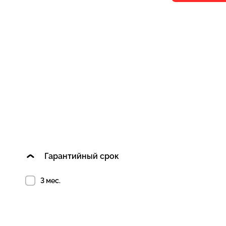
Гарантийный срок
3 мес.