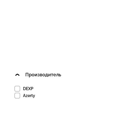
Производитель
DEXP
Azerty