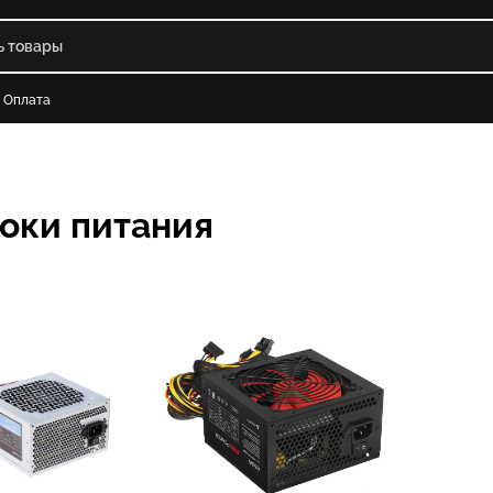
Оплата
оки питания