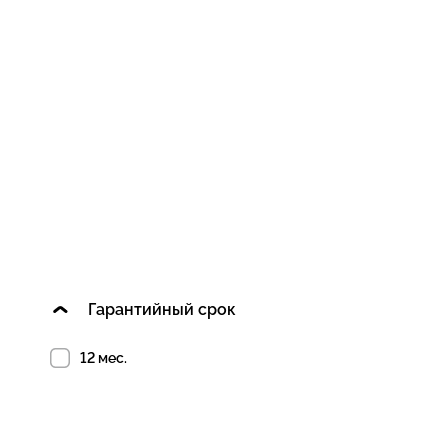
Гарантийный срок
12 мес.