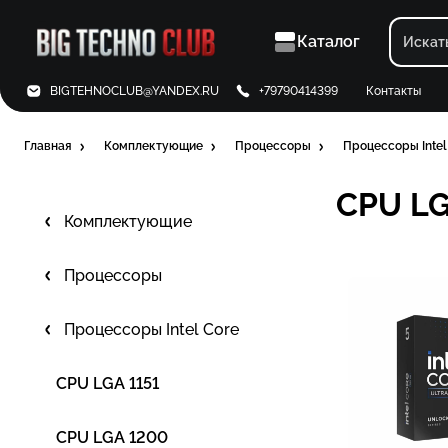
Каталог
BIGTEHNOCLUB@YANDEX.RU
+79790414399
Контакты
Главная
Комплектующие
Процессоры
Процессоры Intel
CPU LG
Комплектующие
Процессоры
Процессоры Intel Core
CPU LGA 1151
CPU LGA 1200