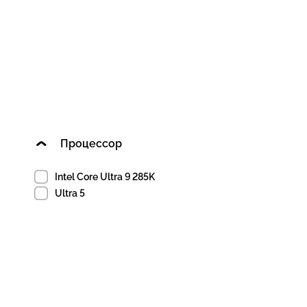
Процессор
Intel Core Ultra 9 285K
Ultra 5