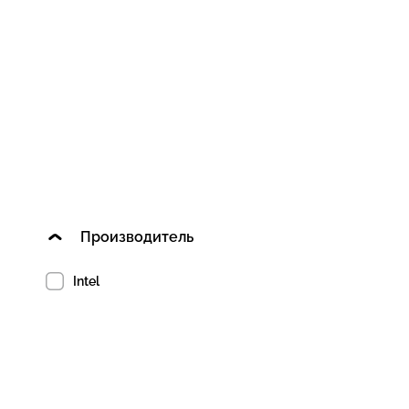
Производитель
Intel