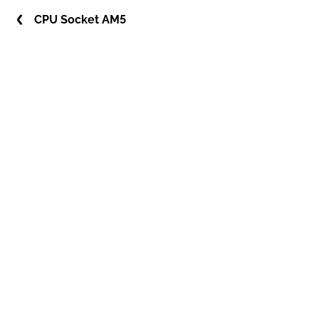
CPU Socket AM5