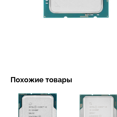
Похожие товары